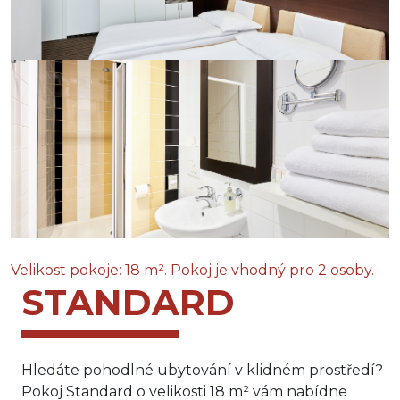
Velikost pokoje: 18 m². Pokoj je vhodný pro 2 osoby.
STANDARD
Hledáte pohodlné ubytování v klidném prostředí?
Pokoj Standard o velikosti 18 m² vám nabídne