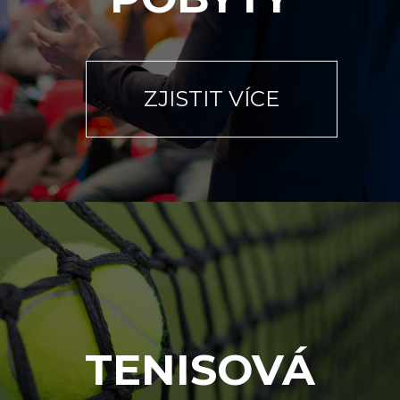
ZJISTIT VÍCE
TENISOVÁ