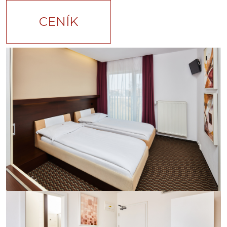
CENÍK