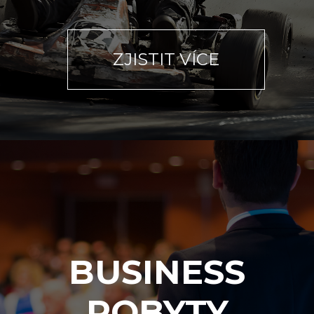
ZJISTIT VÍCE
BUSINESS
POBYTY