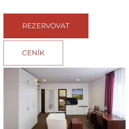
REZERVOVAT
CENÍK