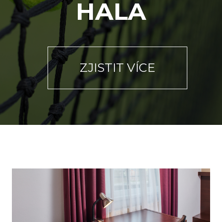
HALA
ZJISTIT VÍCE