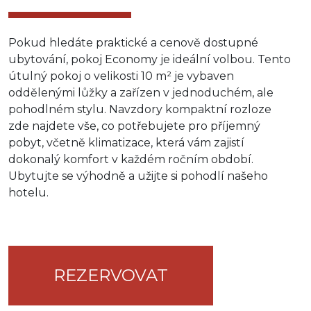
Pokud hledáte praktické a cenově dostupné
ubytování, pokoj Economy je ideální volbou. Tento
útulný pokoj o velikosti 10 m² je vybaven
oddělenými lůžky a zařízen v jednoduchém, ale
pohodlném stylu. Navzdory kompaktní rozloze
zde najdete vše, co potřebujete pro příjemný
pobyt, včetně klimatizace, která vám zajistí
dokonalý komfort v každém ročním období.
Ubytujte se výhodně a užijte si pohodlí našeho
hotelu.
REZERVOVAT