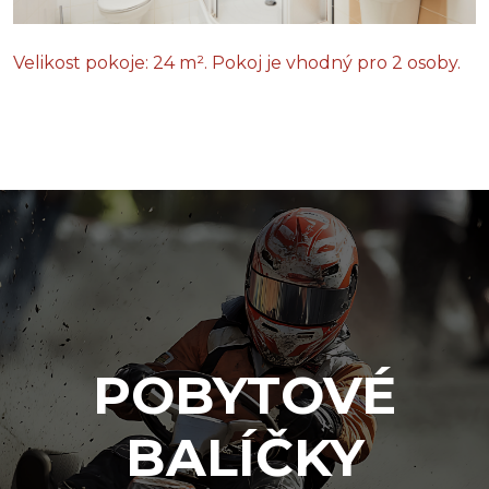
Velikost pokoje: 24 m². Pokoj je vhodný pro 2 osoby.
POBYTOVÉ
BALÍČKY