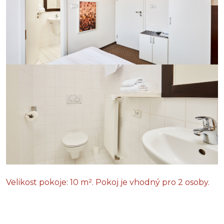
Velikost pokoje: 10 m². Pokoj je vhodný pro 2 osoby.