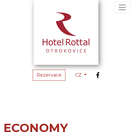
Rezervace
CZ
ECONOMY